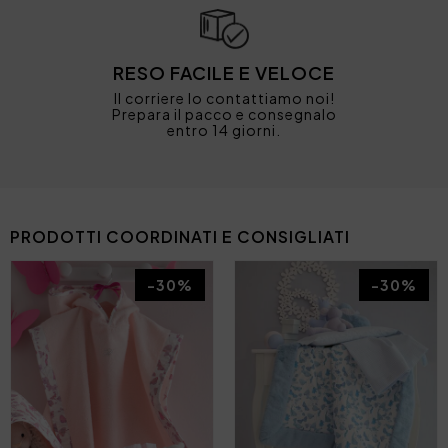
RESO FACILE E VELOCE
Il corriere lo contattiamo noi!
Prepara il pacco e consegnalo
entro 14 giorni.
PRODOTTI COORDINATI E CONSIGLIATI
-30%
-30%