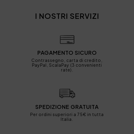
I NOSTRI SERVIZI
PAGAMENTO SICURO
Contrassegno, carta di credito,
PayPal, ScalaPay (3 convenienti
rate).
SPEDIZIONE GRATUITA
Per ordini superiori a 75€ in tutta
Italia.