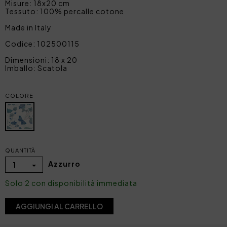
Misure: 18x20 cm
Tessuto: 100% percalle cotone
Made in Italy
Codice: 102500115
Dimensioni: 18 x 20
Imballo: Scatola
COLORE
QUANTITÀ
Azzurro
1
Solo 2 con disponibilità immediata
AGGIUNGI AL CARRELLO