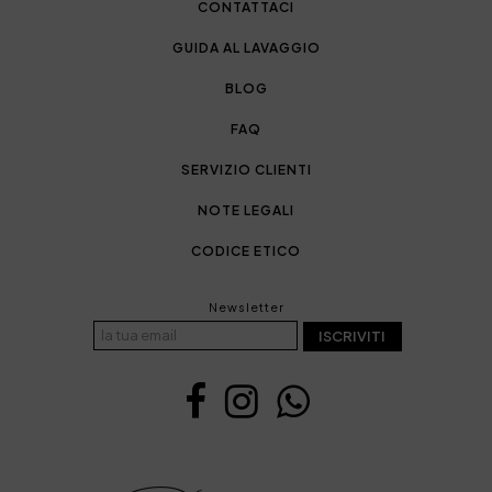
CONTATTACI
GUIDA AL LAVAGGIO
BLOG
FAQ
SERVIZIO CLIENTI
NOTE LEGALI
CODICE ETICO
Newsletter
ISCRIVITI