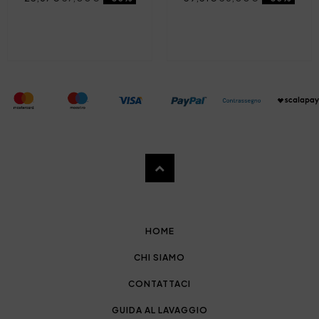
HOME
CHI SIAMO
CONTATTACI
GUIDA AL LAVAGGIO