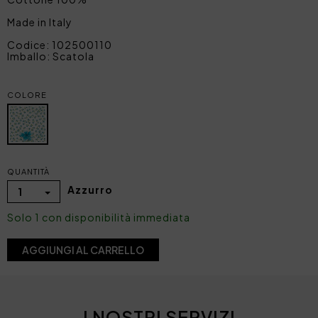
Made in Italy
Codice: 102500110
Imballo: Scatola
COLORE
QUANTITÀ
Azzurro
1
Solo 1 con disponibilità immediata
AGGIUNGI AL CARRELLO
I NOSTRI SERVIZI