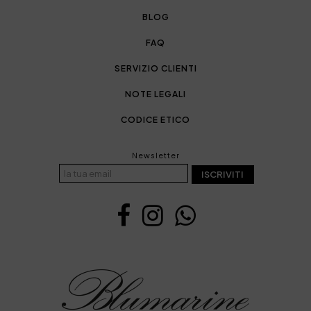
BLOG
FAQ
SERVIZIO CLIENTI
NOTE LEGALI
CODICE ETICO
Newsletter
ISCRIVITI