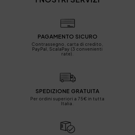
PAGAMENTO SICURO
Contrassegno, carta di credito,
PayPal, ScalaPay (3 convenienti
rate).
SPEDIZIONE GRATUITA
Per ordini superiori a 75€ in tutta
Italia.