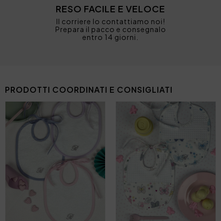
RESO FACILE E VELOCE
Il corriere lo contattiamo noi!
Prepara il pacco e consegnalo
entro 14 giorni.
PRODOTTI COORDINATI E CONSIGLIATI