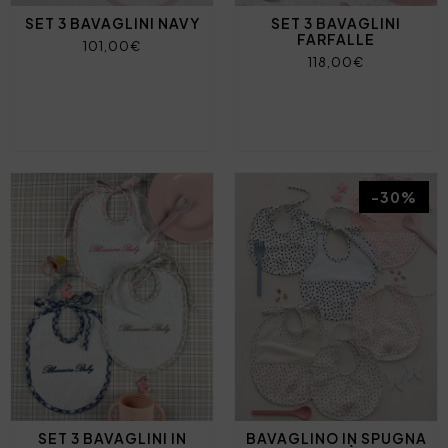
SET 3 BAVAGLINI NAVY
SET 3 BAVAGLINI
FARFALLE
101,00€
118,00€
-30%
SET 3 BAVAGLINI IN
BAVAGLINO IN SPUGNA