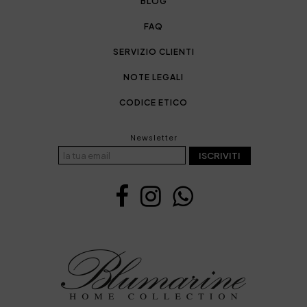
BLOG
FAQ
SERVIZIO CLIENTI
NOTE LEGALI
CODICE ETICO
Newsletter
ISCRIVITI