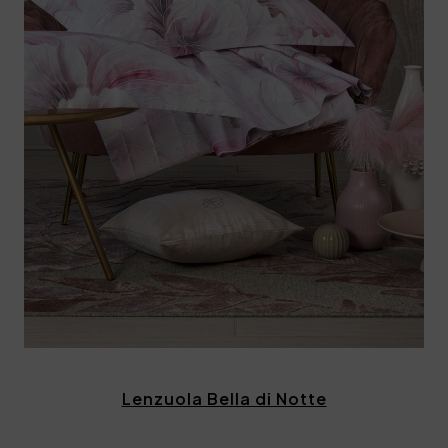
Lenzuola Bella di Notte