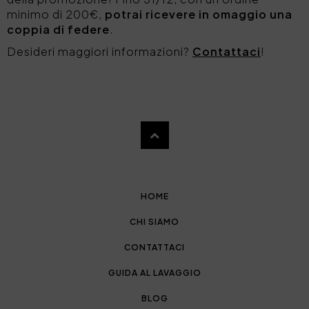
minimo di 200€,
potrai ricevere in omaggio una
coppia di federe
.
Desideri maggiori informazioni?
Contattaci
!
HOME
CHI SIAMO
CONTATTACI
GUIDA AL LAVAGGIO
BLOG