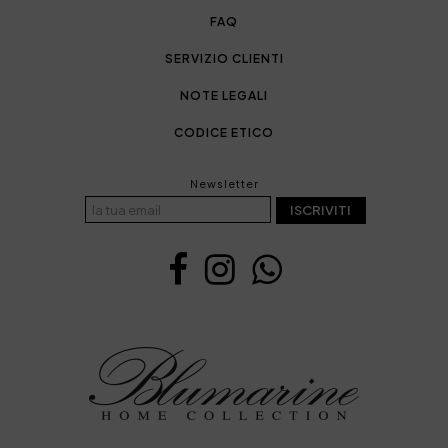
FAQ
SERVIZIO CLIENTI
NOTE LEGALI
CODICE ETICO
Newsletter
ISCRIVITI