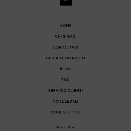
HOME
CHI SIAMO
CONTATTACI
GUIDA AL LAVAGGIO
BLOG
FAQ
SERVIZIO CLIENTI
NOTE LEGALI
CODICE ETICO
Newsletter