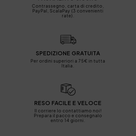
Contrassegno, carta di credito,
PayPal, ScalaPay (3 convenienti
rate).
SPEDIZIONE GRATUITA
Per ordini superiori a 75€ in tutta
Italia.
RESO FACILE E VELOCE
Il corriere lo contattiamo noi!
Prepara il pacco e consegnalo
entro 14 giorni.