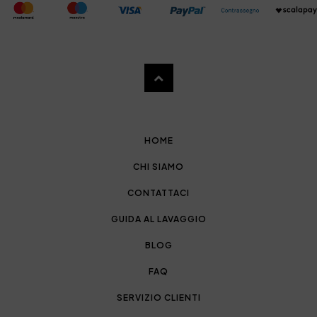
HOME
CHI SIAMO
CONTATTACI
GUIDA AL LAVAGGIO
BLOG
FAQ
SERVIZIO CLIENTI