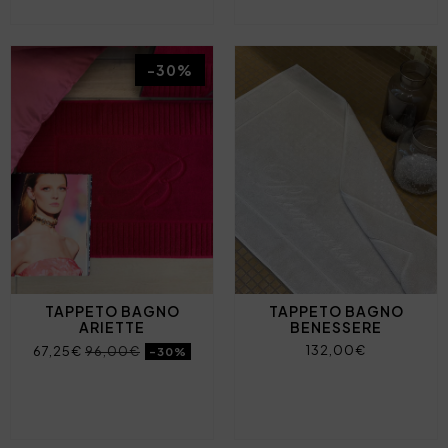
-30%
TAPPETO BAGNO
TAPPETO BAGNO
ARIETTE
BENESSERE
132,00€
67,25€
96,00€
-30%