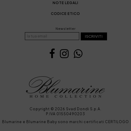
NOTE LEGALI
CODICE ETICO
Newsletter
ISCRIVITI
Copyright © 2026 Svad Dondi S.p.A.
P.IVA 01550490203
Blumarine e Blumarine Baby sono marchi certificati CERTILOGO