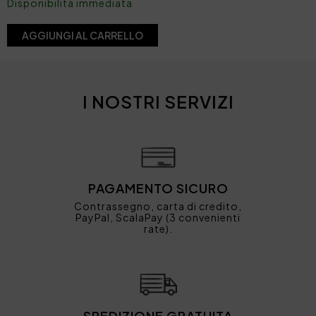
Disponibilità immediata
AGGIUNGI AL CARRELLO
I NOSTRI SERVIZI
PAGAMENTO SICURO
Contrassegno, carta di credito,
PayPal, ScalaPay (3 convenienti
rate).
SPEDIZIONE GRATUITA