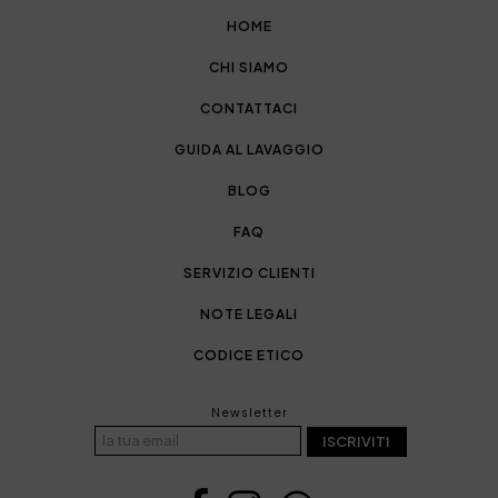
HOME
CHI SIAMO
CONTATTACI
GUIDA AL LAVAGGIO
BLOG
FAQ
SERVIZIO CLIENTI
NOTE LEGALI
CODICE ETICO
Newsletter
ISCRIVITI