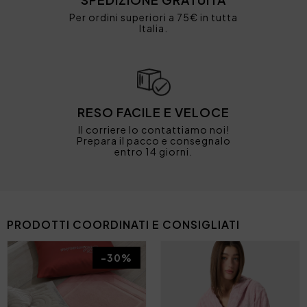
Per ordini superiori a 75€ in tutta
Italia.
RESO FACILE E VELOCE
Il corriere lo contattiamo noi!
Prepara il pacco e consegnalo
entro 14 giorni.
PRODOTTI COORDINATI E CONSIGLIATI
-30%