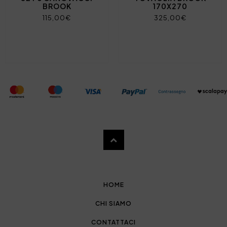
BROOK
170X270
115,00€
325,00€
HOME
CHI SIAMO
CONTATTACI