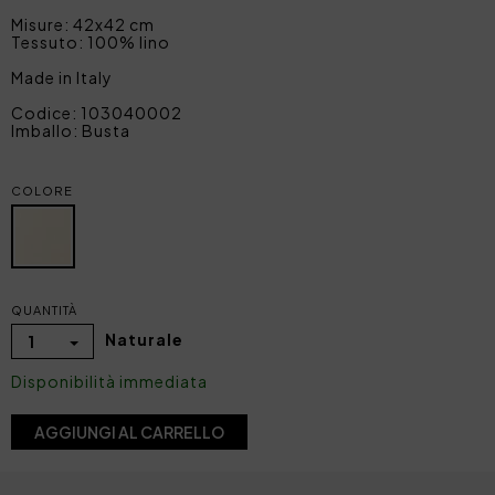
Misure: 42x42 cm
Tessuto: 100% lino
Made in Italy
Codice: 103040002
Imballo: Busta
COLORE
QUANTITÀ
Naturale
1
Disponibilità immediata
AGGIUNGI AL CARRELLO