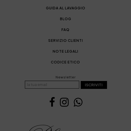
GUIDA AL LAVAGGIO
BLOG
FAQ
SERVIZIO CLIENTI
NOTE LEGALI
CODICE ETICO
Newsletter
ISCRIVITI