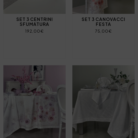
SET 3 CENTRINI
SET 3 CANOVACCI
SFUMATURA
FESTA
192,00€
75,00€