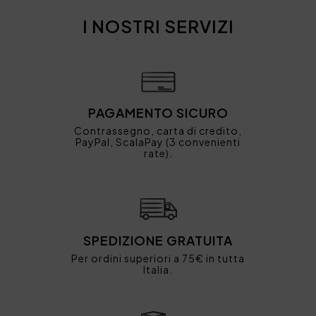
I NOSTRI SERVIZI
PAGAMENTO SICURO
Contrassegno, carta di credito,
PayPal, ScalaPay (3 convenienti
rate).
SPEDIZIONE GRATUITA
Per ordini superiori a 75€ in tutta
Italia.