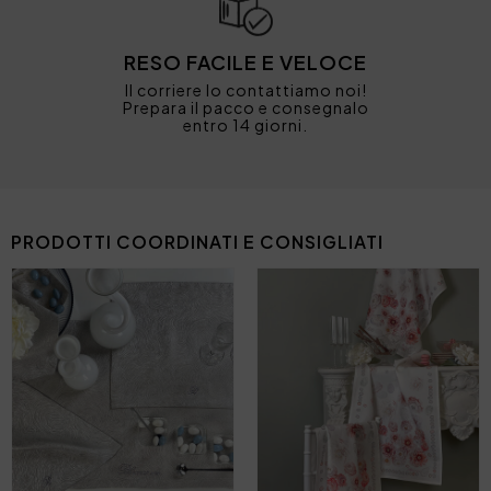
RESO FACILE E VELOCE
Il corriere lo contattiamo noi!
Prepara il pacco e consegnalo
entro 14 giorni.
PRODOTTI COORDINATI E CONSIGLIATI