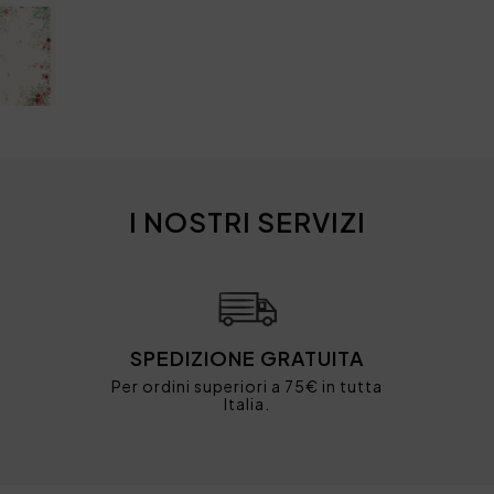
I NOSTRI SERVIZI
SPEDIZIONE GRATUITA
Per ordini superiori a 75€ in tutta
Italia.