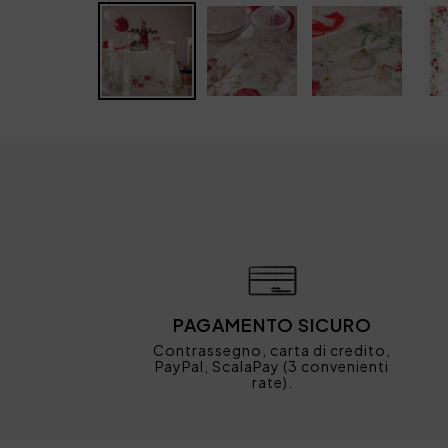
PAGAMENTO SICURO
Contrassegno, carta di credito,
PayPal, ScalaPay (3 convenienti
rate).