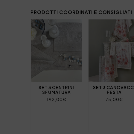
PRODOTTI COORDINATI E CONSIGLIATI
SET 3 CENTRINI
SET 3 CANOVACC
SFUMATURA
FESTA
192,00€
75,00€