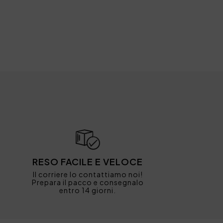
RESO FACILE E VELOCE
Il corriere lo contattiamo noi!
Prepara il pacco e consegnalo
entro 14 giorni.