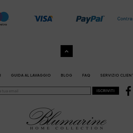
I
GUIDA AL LAVAGGIO
BLOG
FAQ
SERVIZIO CLIEN
ISCRIVITI