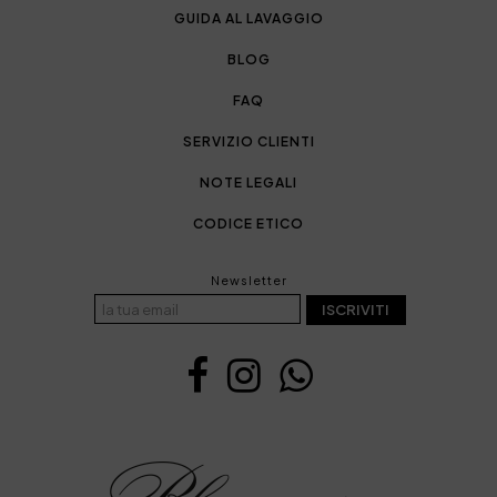
GUIDA AL LAVAGGIO
BLOG
FAQ
SERVIZIO CLIENTI
NOTE LEGALI
CODICE ETICO
Newsletter
ISCRIVITI