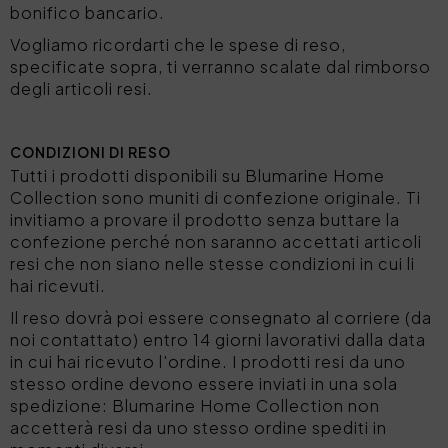
bonifico bancario.
Vogliamo ricordarti che le spese di reso,
specificate sopra, ti verranno scalate dal rimborso
degli articoli resi.
CONDIZIONI DI RESO
Tutti i prodotti disponibili su Blumarine Home
Collection sono muniti di confezione originale. Ti
invitiamo a provare il prodotto senza buttare la
confezione perché non saranno accettati articoli
resi che non siano nelle stesse condizioni in cui li
hai ricevuti.
Il reso dovrà poi essere consegnato al corriere (da
noi contattato) entro 14 giorni lavorativi dalla data
in cui hai ricevuto l'ordine. I prodotti resi da uno
stesso ordine devono essere inviati in una sola
spedizione: Blumarine Home Collection non
accetterà resi da uno stesso ordine spediti in