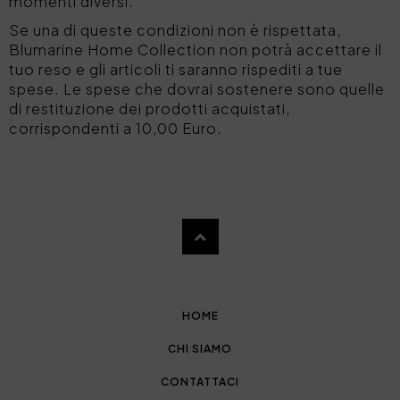
momenti diversi.
Se una di queste condizioni non è rispettata,
Blumarine Home Collection non potrà accettare il
tuo reso e gli articoli ti saranno rispediti a tue
spese. Le spese che dovrai sostenere sono quelle
di restituzione dei prodotti acquistati,
corrispondenti a 10,00 Euro.
HOME
CHI SIAMO
CONTATTACI