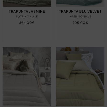
TRAPUNTA JASMINE
TRAPUNTA BLU VELVET
MATRIMONIALE
MATRIMONIALE
894,00€
905,00€