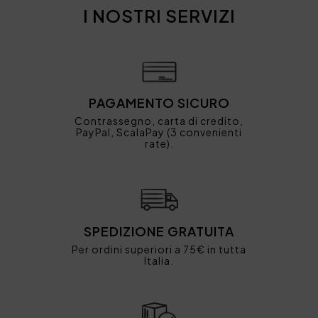
I NOSTRI SERVIZI
PAGAMENTO SICURO
Contrassegno, carta di credito,
PayPal, ScalaPay (3 convenienti
rate).
SPEDIZIONE GRATUITA
Per ordini superiori a 75€ in tutta
Italia.