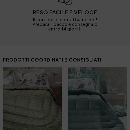
RESO FACILE E VELOCE
Il corriere lo contattiamo noi!
Prepara il pacco e consegnalo
entro 14 giorni.
PRODOTTI COORDINATI E CONSIGLIATI