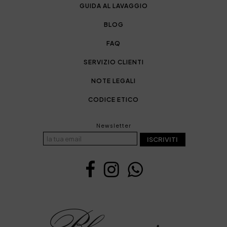
GUIDA AL LAVAGGIO
BLOG
FAQ
SERVIZIO CLIENTI
NOTE LEGALI
CODICE ETICO
Newsletter
ISCRIVITI