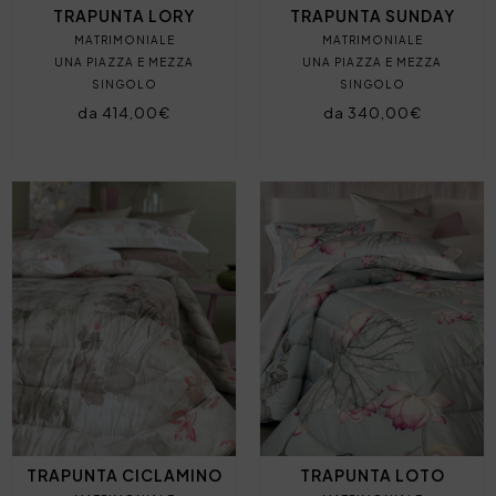
TRAPUNTA LORY
TRAPUNTA SUNDAY
MATRIMONIALE
MATRIMONIALE
UNA PIAZZA E MEZZA
UNA PIAZZA E MEZZA
SINGOLO
SINGOLO
da 414,00€
da 340,00€
TRAPUNTA CICLAMINO
TRAPUNTA LOTO