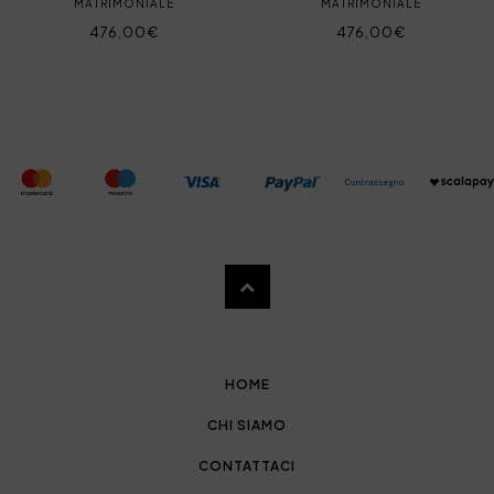
MATRIMONIALE
MATRIMONIALE
476,00€
476,00€
HOME
CHI SIAMO
CONTATTACI