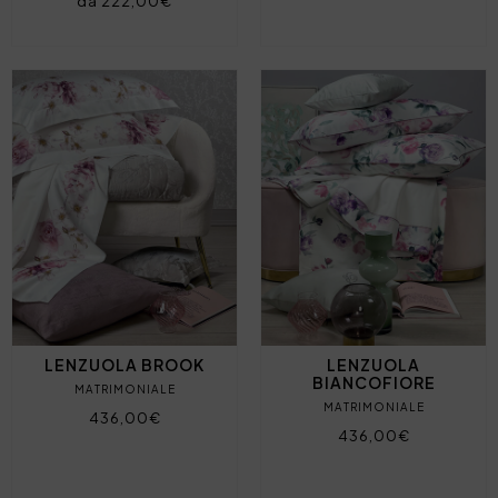
da 222,00€
LENZUOLA BROOK
LENZUOLA
BIANCOFIORE
MATRIMONIALE
MATRIMONIALE
436,00€
436,00€