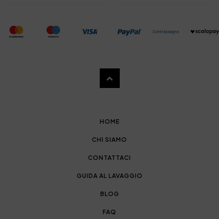
HOME
CHI SIAMO
CONTATTACI
GUIDA AL LAVAGGIO
BLOG
FAQ