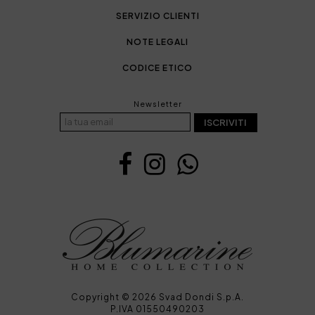
SERVIZIO CLIENTI
NOTE LEGALI
CODICE ETICO
Newsletter
ISCRIVITI
Copyright © 2026 Svad Dondi S.p.A.
P.IVA 01550490203