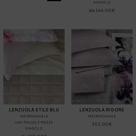
SINGOLO
da 266,00€
LENZUOLA STILE BLU
LENZUOLA RIGORE
MATRIMONIALE
MATRIMONIALE
UNA PIAZZA E MEZZA
303,00€
SINGOLO