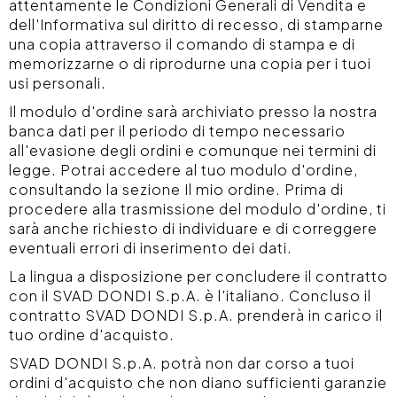
attentamente le Condizioni Generali di Vendita e
dell'Informativa sul diritto di recesso, di stamparne
una copia attraverso il comando di stampa e di
memorizzarne o di riprodurne una copia per i tuoi
usi personali.
Il modulo d'ordine sarà archiviato presso la nostra
banca dati per il periodo di tempo necessario
all'evasione degli ordini e comunque nei termini di
legge. Potrai accedere al tuo modulo d'ordine,
consultando la sezione Il mio ordine. Prima di
procedere alla trasmissione del modulo d'ordine, ti
sarà anche richiesto di individuare e di correggere
eventuali errori di inserimento dei dati.
La lingua a disposizione per concludere il contratto
con il SVAD DONDI S.p.A. è l'italiano. Concluso il
contratto SVAD DONDI S.p.A. prenderà in carico il
tuo ordine d'acquisto.
SVAD DONDI S.p.A. potrà non dar corso a tuoi
ordini d'acquisto che non diano sufficienti garanzie