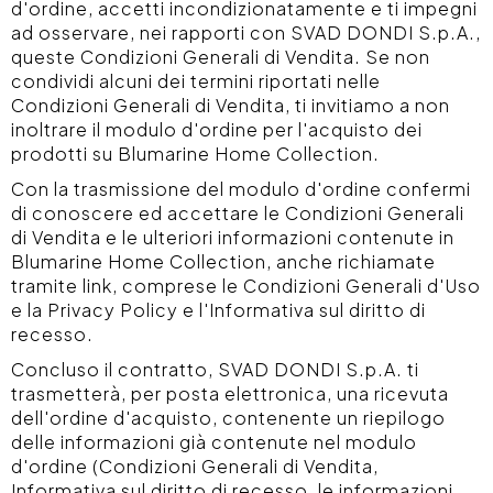
d'ordine, accetti incondizionatamente e ti impegni
ad osservare, nei rapporti con SVAD DONDI S.p.A.,
queste Condizioni Generali di Vendita. Se non
condividi alcuni dei termini riportati nelle
Condizioni Generali di Vendita, ti invitiamo a non
inoltrare il modulo d'ordine per l'acquisto dei
prodotti su Blumarine Home Collection.
Con la trasmissione del modulo d'ordine confermi
di conoscere ed accettare le Condizioni Generali
di Vendita e le ulteriori informazioni contenute in
Blumarine Home Collection, anche richiamate
tramite link, comprese le Condizioni Generali d'Uso
e la Privacy Policy e l'Informativa sul diritto di
recesso.
Concluso il contratto, SVAD DONDI S.p.A. ti
trasmetterà, per posta elettronica, una ricevuta
dell'ordine d'acquisto, contenente un riepilogo
delle informazioni già contenute nel modulo
d'ordine (Condizioni Generali di Vendita,
Informativa sul diritto di recesso, le informazioni