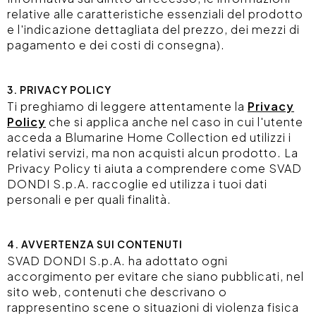
relative alle caratteristiche essenziali del prodotto
e l'indicazione dettagliata del prezzo, dei mezzi di
pagamento e dei costi di consegna).
3. PRIVACY POLICY
Ti preghiamo di leggere attentamente la
Privacy
Policy
che si applica anche nel caso in cui l'utente
acceda a Blumarine Home Collection ed utilizzi i
relativi servizi, ma non acquisti alcun prodotto. La
Privacy Policy ti aiuta a comprendere come SVAD
DONDI S.p.A. raccoglie ed utilizza i tuoi dati
personali e per quali finalità.
4. AVVERTENZA SUI CONTENUTI
SVAD DONDI S.p.A. ha adottato ogni
accorgimento per evitare che siano pubblicati, nel
sito web, contenuti che descrivano o
rappresentino scene o situazioni di violenza fisica