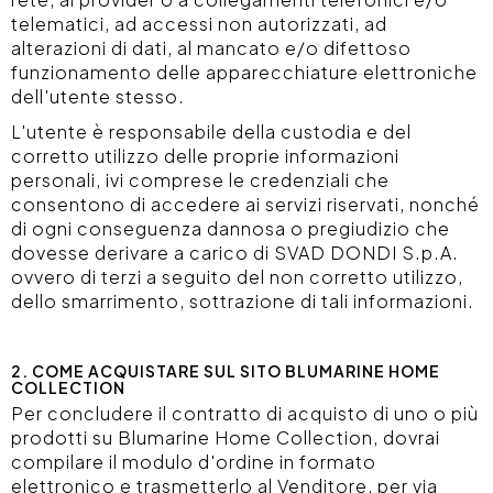
telematici, ad accessi non autorizzati, ad
alterazioni di dati, al mancato e/o difettoso
funzionamento delle apparecchiature elettroniche
dell'utente stesso.
L'utente è responsabile della custodia e del
corretto utilizzo delle proprie informazioni
personali, ivi comprese le credenziali che
consentono di accedere ai servizi riservati, nonché
di ogni conseguenza dannosa o pregiudizio che
dovesse derivare a carico di SVAD DONDI S.p.A.
ovvero di terzi a seguito del non corretto utilizzo,
dello smarrimento, sottrazione di tali informazioni.
2. COME ACQUISTARE SUL SITO BLUMARINE HOME
COLLECTION
Per concludere il contratto di acquisto di uno o più
prodotti su Blumarine Home Collection, dovrai
compilare il modulo d'ordine in formato
elettronico e trasmetterlo al Venditore, per via