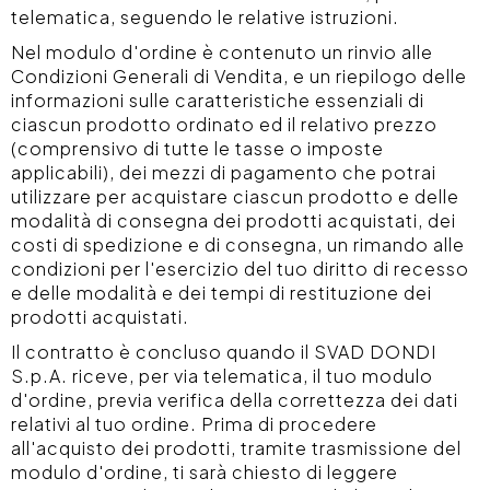
telematica, seguendo le relative istruzioni.
Nel modulo d'ordine è contenuto un rinvio alle
Condizioni Generali di Vendita, e un riepilogo delle
informazioni sulle caratteristiche essenziali di
ciascun prodotto ordinato ed il relativo prezzo
(comprensivo di tutte le tasse o imposte
applicabili), dei mezzi di pagamento che potrai
utilizzare per acquistare ciascun prodotto e delle
modalità di consegna dei prodotti acquistati, dei
costi di spedizione e di consegna, un rimando alle
condizioni per l'esercizio del tuo diritto di recesso
e delle modalità e dei tempi di restituzione dei
prodotti acquistati.
Il contratto è concluso quando il SVAD DONDI
S.p.A. riceve, per via telematica, il tuo modulo
d'ordine, previa verifica della correttezza dei dati
relativi al tuo ordine. Prima di procedere
all'acquisto dei prodotti, tramite trasmissione del
modulo d'ordine, ti sarà chiesto di leggere