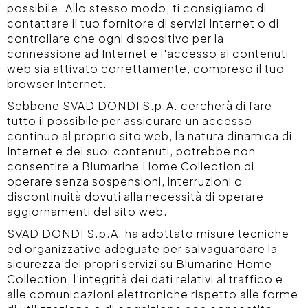
possibile. Allo stesso modo, ti consigliamo di
contattare il tuo fornitore di servizi Internet o di
controllare che ogni dispositivo per la
connessione ad Internet e l'accesso ai contenuti
web sia attivato correttamente, compreso il tuo
browser Internet.
Sebbene SVAD DONDI S.p.A. cercherà di fare
tutto il possibile per assicurare un accesso
continuo al proprio sito web, la natura dinamica di
Internet e dei suoi contenuti, potrebbe non
consentire a Blumarine Home Collection di
operare senza sospensioni, interruzioni o
discontinuità dovuti alla necessità di operare
aggiornamenti del sito web.
SVAD DONDI S.p.A. ha adottato misure tecniche
ed organizzative adeguate per salvaguardare la
sicurezza dei propri servizi su Blumarine Home
Collection, l'integrità dei dati relativi al traffico e
alle comunicazioni elettroniche rispetto alle forme