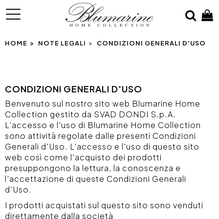
MENU
HOME
NOTE LEGALI
CONDIZIONI GENERALI D'USO
CONDIZIONI GENERALI D'USO
Benvenuto sul nostro sito web Blumarine Home
Collection gestito da SVAD DONDI S.p.A.
L'accesso e l'uso di Blumarine Home Collection
sono attività regolate dalle presenti Condizioni
Generali d'Uso. L'accesso e l'uso di questo sito
web così come l'acquisto dei prodotti
presuppongono la lettura, la conoscenza e
l'accettazione di queste Condizioni Generali
d'Uso.
I prodotti acquistati sul questo sito sono venduti
direttamente dalla società