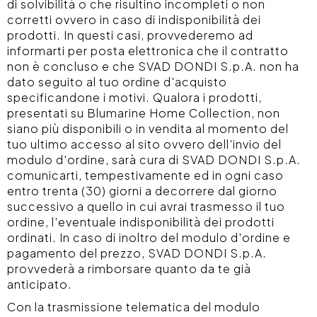
di solvibilità o che risultino incompleti o non
corretti ovvero in caso di indisponibilità dei
prodotti. In questi casi, provvederemo ad
informarti per posta elettronica che il contratto
non è concluso e che SVAD DONDI S.p.A. non ha
dato seguito al tuo ordine d'acquisto
specificandone i motivi. Qualora i prodotti,
presentati su Blumarine Home Collection, non
siano più disponibili o in vendita al momento del
tuo ultimo accesso al sito ovvero dell'invio del
modulo d'ordine, sarà cura di SVAD DONDI S.p.A.
comunicarti, tempestivamente ed in ogni caso
entro trenta (30) giorni a decorrere dal giorno
successivo a quello in cui avrai trasmesso il tuo
ordine, l'eventuale indisponibilità dei prodotti
ordinati. In caso di inoltro del modulo d'ordine e
pagamento del prezzo, SVAD DONDI S.p.A.
provvederà a rimborsare quanto da te già
anticipato.
Con la trasmissione telematica del modulo