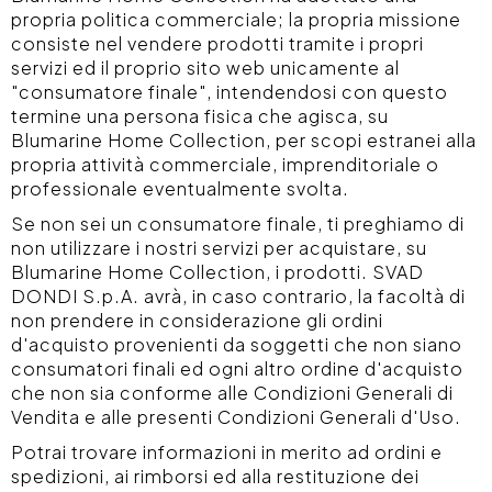
propria politica commerciale; la propria missione
consiste nel vendere prodotti tramite i propri
servizi ed il proprio sito web unicamente al
"consumatore finale", intendendosi con questo
termine una persona fisica che agisca, su
Blumarine Home Collection, per scopi estranei alla
propria attività commerciale, imprenditoriale o
professionale eventualmente svolta.
Se non sei un consumatore finale, ti preghiamo di
non utilizzare i nostri servizi per acquistare, su
Blumarine Home Collection, i prodotti. SVAD
DONDI S.p.A. avrà, in caso contrario, la facoltà di
non prendere in considerazione gli ordini
d'acquisto provenienti da soggetti che non siano
consumatori finali ed ogni altro ordine d'acquisto
che non sia conforme alle Condizioni Generali di
Vendita e alle presenti Condizioni Generali d'Uso.
Potrai trovare informazioni in merito ad ordini e
spedizioni, ai rimborsi ed alla restituzione dei