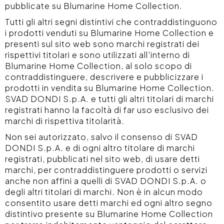
pubblicate su Blumarine Home Collection.
Tutti gli altri segni distintivi che contraddistinguono
i prodotti venduti su Blumarine Home Collection e
presenti sul sito web sono marchi registrati dei
rispettivi titolari e sono utilizzati all'interno di
Blumarine Home Collection, al solo scopo di
contraddistinguere, descrivere e pubblicizzare i
prodotti in vendita su Blumarine Home Collection.
SVAD DONDI S.p.A. e tutti gli altri titolari di marchi
registrati hanno la facoltà di far uso esclusivo dei
marchi di rispettiva titolarità.
Non sei autorizzato, salvo il consenso di SVAD
DONDI S.p.A. e di ogni altro titolare di marchi
registrati, pubblicati nel sito web, di usare detti
marchi, per contraddistinguere prodotti o servizi
anche non affini a quelli di SVAD DONDI S.p.A. o
degli altri titolari di marchi. Non è in alcun modo
consentito usare detti marchi ed ogni altro segno
distintivo presente su Blumarine Home Collection