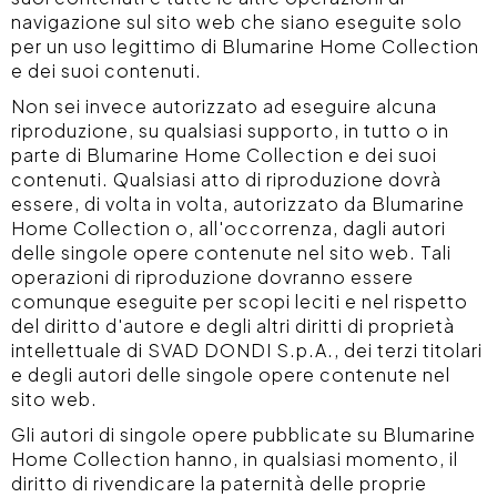
navigazione sul sito web che siano eseguite solo
per un uso legittimo di Blumarine Home Collection
e dei suoi contenuti.
Non sei invece autorizzato ad eseguire alcuna
riproduzione, su qualsiasi supporto, in tutto o in
parte di Blumarine Home Collection e dei suoi
contenuti. Qualsiasi atto di riproduzione dovrà
essere, di volta in volta, autorizzato da Blumarine
Home Collection o, all'occorrenza, dagli autori
delle singole opere contenute nel sito web. Tali
operazioni di riproduzione dovranno essere
comunque eseguite per scopi leciti e nel rispetto
del diritto d'autore e degli altri diritti di proprietà
intellettuale di SVAD DONDI S.p.A., dei terzi titolari
e degli autori delle singole opere contenute nel
sito web.
Gli autori di singole opere pubblicate su Blumarine
Home Collection hanno, in qualsiasi momento, il
diritto di rivendicare la paternità delle proprie