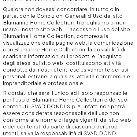
Qualora non dovessi concordare, in tutto o in
parte, con le Condizioni Generali d'Uso del sito
Blumarine Home Collection, ti preghiamo di non
usare il nostro sito web. L'accesso e l'uso del sito
Blumarine Home Collection, compresa la
visualizzazione delle pagine web, la comunicazione
con Blumarine Home Collection, la possibilità di
scaricare informazioni sui prodotti e l'acquisto
degli stessi sul sito web, costituiscono attività
condotte dai nostri utenti esclusivamente per usi
personali estranei a qualsiasi attività commerciale,
imprenditoriale e professionale.
Ricordati che sarai l'unico ed il solo responsabile
per l'uso di Blumarine Home Collection e dei suoi
contenuti. SVAD DONDI S.p.A. infatti non potrà
essere considerata responsabile dell'uso non
conforme alle norme di legge vigenti, del sito web
e dei contenuti da parte di ciascuno dei propri
utenti, salva la responsabilità di SVAD DONDI