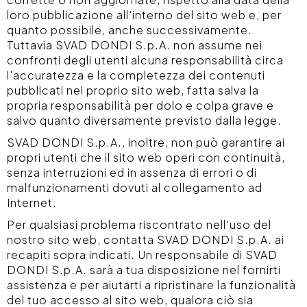
loro pubblicazione all'interno del sito web e, per
quanto possibile, anche successivamente.
Tuttavia SVAD DONDI S.p.A. non assume nei
confronti degli utenti alcuna responsabilità circa
l'accuratezza e la completezza dei contenuti
pubblicati nel proprio sito web, fatta salva la
propria responsabilità per dolo e colpa grave e
salvo quanto diversamente previsto dalla legge.
SVAD DONDI S.p.A., inoltre, non può garantire ai
propri utenti che il sito web operi con continuità,
senza interruzioni ed in assenza di errori o di
malfunzionamenti dovuti al collegamento ad
Internet.
Per qualsiasi problema riscontrato nell'uso del
nostro sito web, contatta SVAD DONDI S.p.A. ai
recapiti sopra indicati. Un responsabile di SVAD
DONDI S.p.A. sarà a tua disposizione nel fornirti
assistenza e per aiutarti a ripristinare la funzionalità
del tuo accesso al sito web, qualora ciò sia