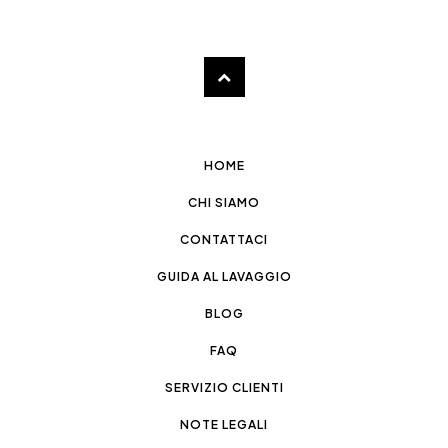
HOME
CHI SIAMO
CONTATTACI
GUIDA AL LAVAGGIO
BLOG
FAQ
SERVIZIO CLIENTI
NOTE LEGALI