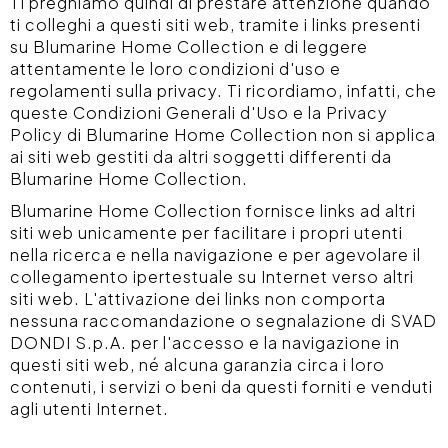
Ti preghiamo quindi di prestare attenzione quando
ti colleghi a questi siti web, tramite i links presenti
su Blumarine Home Collection e di leggere
attentamente le loro condizioni d'uso e
regolamenti sulla privacy. Ti ricordiamo, infatti, che
queste Condizioni Generali d'Uso e la Privacy
Policy di Blumarine Home Collection non si applica
ai siti web gestiti da altri soggetti differenti da
Blumarine Home Collection.
Blumarine Home Collection fornisce links ad altri
siti web unicamente per facilitare i propri utenti
nella ricerca e nella navigazione e per agevolare il
collegamento ipertestuale su Internet verso altri
siti web. L'attivazione dei links non comporta
nessuna raccomandazione o segnalazione di SVAD
DONDI S.p.A. per l'accesso e la navigazione in
questi siti web, né alcuna garanzia circa i loro
contenuti, i servizi o beni da questi forniti e venduti
agli utenti Internet.