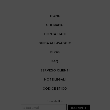
HOME
CHI SIAMO
CONTATTACI
GUIDA AL LAVAGGIO
BLOG
FAQ
SERVIZIO CLIENTI
NOTE LEGALI
CODICE ETICO
Newsletter
ISCRIVITI