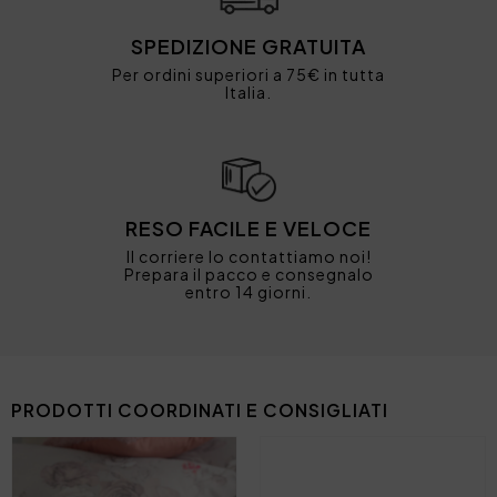
SPEDIZIONE GRATUITA
Per ordini superiori a 75€ in tutta
Italia.
RESO FACILE E VELOCE
Il corriere lo contattiamo noi!
Prepara il pacco e consegnalo
entro 14 giorni.
PRODOTTI COORDINATI E CONSIGLIATI