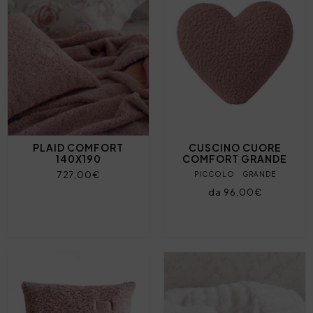
PLAID COMFORT
CUSCINO CUORE
140X190
COMFORT GRANDE
727,00€
PICCOLO
GRANDE
da 96,00€