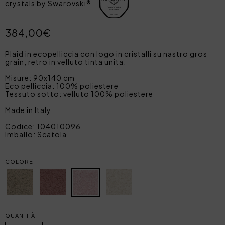
crystals by Swarovski®
384,00€
Plaid in ecopelliccia con logo in cristalli su nastro gros
grain, retro in velluto tinta unita.
Misure: 90x140 cm
Eco pelliccia: 100% poliestere
Tessuto sotto: velluto 100% poliestere
Made in Italy
Codice: 104010096
Imballo: Scatola
COLORE
QUANTITÀ