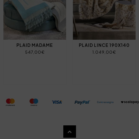
PLAID MADAME
PLAID LINCE 190X140
547,00€
1.049,00€