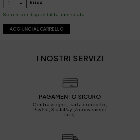
Erica
1
Solo 5 con disponibilità immediata
AGGIUNGI AL CARRELLO
I NOSTRI SERVIZI
PAGAMENTO SICURO
Contrassegno, carta di credito,
PayPal, ScalaPay (3 convenienti
rate).