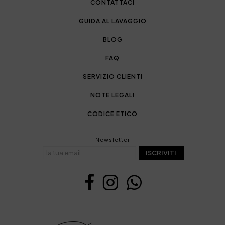
CONTATTACI
GUIDA AL LAVAGGIO
BLOG
FAQ
SERVIZIO CLIENTI
NOTE LEGALI
CODICE ETICO
Newsletter
ISCRIVITI