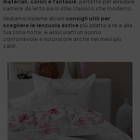
materiali, colori e fantasie
, perfette per arredare
camere da letto sia in stile classico che moderno.
Vediamo insieme alcuni
consigli utili per
scegliere le lenzuola estive
più adatte a te e alla
tua zona notte, e assicurarti un sonno
confortevole e ristoratore anche nei mesi più
caldi.