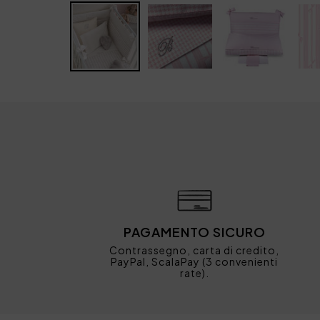
PAGAMENTO SICURO
Contrassegno, carta di credito,
PayPal, ScalaPay (3 convenienti
rate).