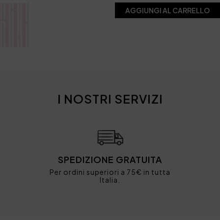
AGGIUNGI AL CARRELLO
I NOSTRI SERVIZI
SPEDIZIONE GRATUITA
Per ordini superiori a 75€ in tutta
Italia.