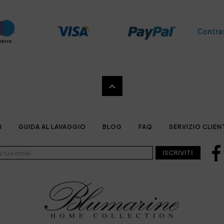
I
GUIDA AL LAVAGGIO
BLOG
FAQ
SERVIZIO CLIEN
ISCRIVITI