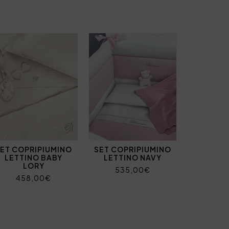
ET COPRIPIUMINO
SET COPRIPIUMINO
LETTINO BABY
LETTINO NAVY
LORY
535,00€
458,00€