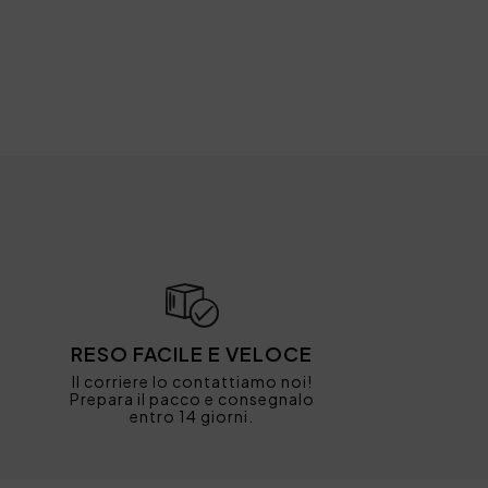
RESO FACILE E VELOCE
Il corriere lo contattiamo noi!
Prepara il pacco e consegnalo
entro 14 giorni.