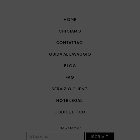
HOME
CHI SIAMO
CONTATTACI
GUIDA AL LAVAGGIO
BLOG
FAQ
SERVIZIO CLIENTI
NOTE LEGALI
CODICE ETICO
Newsletter
ISCRIVITI