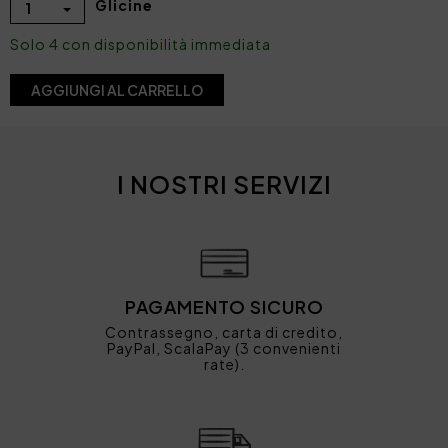
Glicine
1
Solo 4 con disponibilità immediata
AGGIUNGI AL CARRELLO
I NOSTRI SERVIZI
PAGAMENTO SICURO
Contrassegno, carta di credito,
PayPal, ScalaPay (3 convenienti
rate).