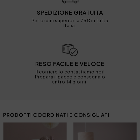
SPEDIZIONE GRATUITA
Per ordini superiori a 75€ in tutta
Italia.
RESO FACILE E VELOCE
Il corriere lo contattiamo noi!
Prepara il pacco e consegnalo
entro 14 giorni.
PRODOTTI COORDINATI E CONSIGLIATI