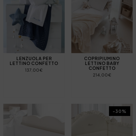
LENZUOLA PER
COPRIPIUMINO
LETTINO CONFETTO
LETTINO BABY
CONFETTO
137,00€
214,00€
-30%