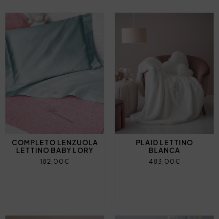
COMPLETO LENZUOLA
PLAID LETTINO
LETTINO BABY LORY
BLANCA
182,00€
483,00€