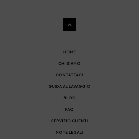
HOME
CHI SIAMO
CONTATTACI
GUIDA AL LAVAGGIO
BLOG
FAQ
SERVIZIO CLIENTI
NOTE LEGALI