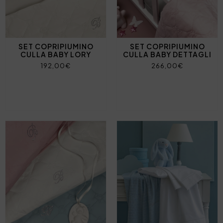
SET COPRIPIUMINO
SET COPRIPIUMINO
CULLA BABY LORY
CULLA BABY DETTAGLI
192,00€
266,00€