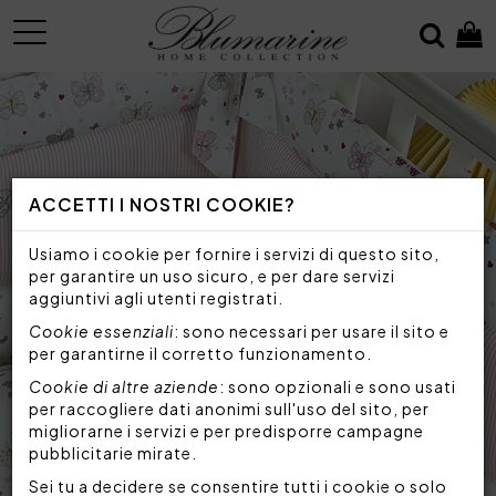
MENU
ACCETTI I NOSTRI COOKIE?
Usiamo i cookie per fornire i servizi di questo sito,
per garantire un uso sicuro, e per dare servizi
aggiuntivi agli utenti registrati.
Cookie essenziali
: sono necessari per usare il sito e
per garantirne il corretto funzionamento.
Cookie di altre aziende
: sono opzionali e sono usati
per raccogliere dati anonimi sull'uso del sito, per
migliorarne i servizi e per predisporre campagne
pubblicitarie mirate.
Sei tu a decidere se consentire tutti i cookie o solo