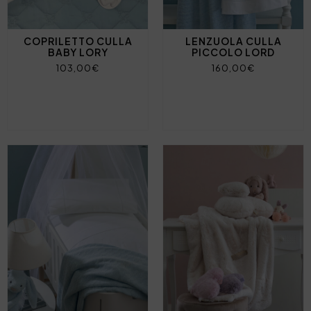
COPRILETTO CULLA
LENZUOLA CULLA
BABY LORY
PICCOLO LORD
103,00€
160,00€