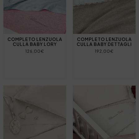
COMPLETO LENZUOLA
COMPLETO LENZUOLA
CULLA BABY LORY
CULLA BABY DETTAGLI
126,00€
192,00€