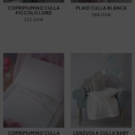
COPRIPIUMINO CULLA
PLAID CULLA BLANCA
PICCOLO LORD
384,00€
222,00€
COPRIPIUMINO CULLA
LENZUOLA CULLA BABY